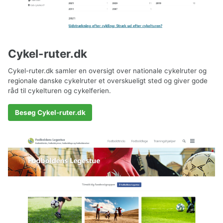
Cykel-ruter.dk
Cykel-ruter.dk samler en oversigt over nationale cykelruter og
regionale danske cykelruter et overskueligt sted og giver gode
råd til cykelturen og cykelferien.
Besøg Cykel-ruter.dk