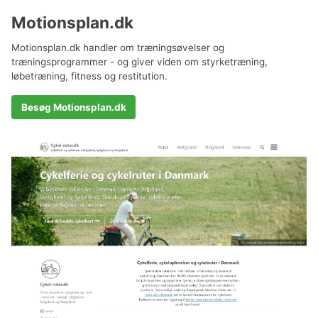
Motionsplan.dk
Motionsplan.dk handler om træningsøvelser og
træningsprogrammer - og giver viden om styrketræning,
løbetræning, fitness og restitution.
Besøg Motionsplan.dk