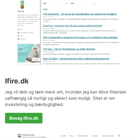
Ifire.dk
Jeg vil dele og lære mere om, hvordan jeg kan blive finansiel
uafhængig så hurtigt og sikkert som muligt. Sitet er om
investering og bærdygtighed.
Besøg Ifire.dk