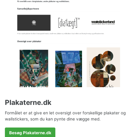
Plakaterne.dk
Formålet er at give en let oversigt over forskellige plakater og
wallstickers, som du kan pynte dine vægge med.
Besøg Plakaterne.dk